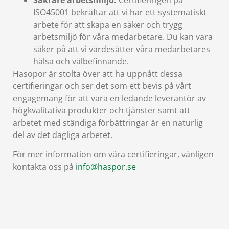
ISO45001 bekräftar att vi har ett systematiskt
arbete för att skapa en säker och trygg
arbetsmiljö för våra medarbetare. Du kan vara
säker på att vi värdesätter våra medarbetares
hälsa och välbefinnande.
Hasopor är stolta över att ha uppnått dessa
certifieringar och ser det som ett bevis på vårt
engagemang för att vara en ledande leverantör av
högkvalitativa produkter och tjänster samt att
arbetet med ständiga förbättringar är en naturlig
del av det dagliga arbetet.
För mer information om våra certifieringar, vänligen
kontakta oss på
info@haspor.se