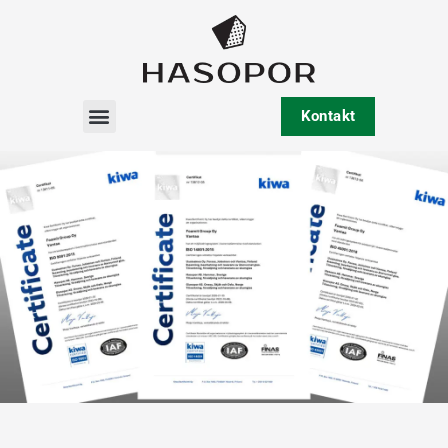
Kontakt