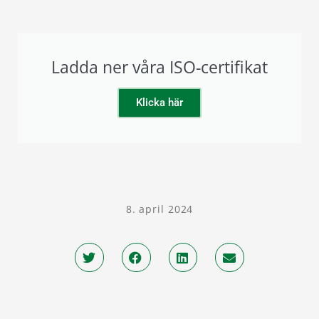
Ladda ner våra ISO-certifikat
Klicka här
8. april 2024