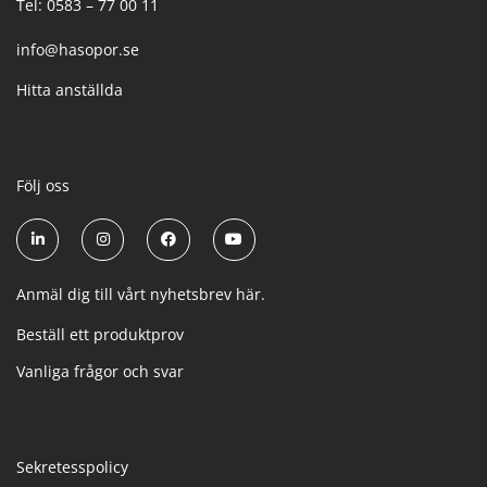
Tel: 0583 – 77 00 11
info@hasopor.se
Hitta anställda
Följ oss
Anmäl dig till vårt nyhetsbrev här.
Beställ ett produktprov
Vanliga frågor och svar
Sekretesspolicy