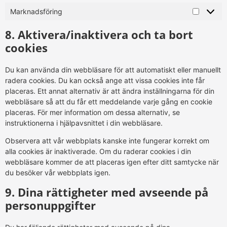
Marknadsföring
8. Aktivera/inaktivera och ta bort
cookies
Du kan använda din webbläsare för att automatiskt eller manuellt
radera cookies. Du kan också ange att vissa cookies inte får
placeras. Ett annat alternativ är att ändra inställningarna för din
webbläsare så att du får ett meddelande varje gång en cookie
placeras. För mer information om dessa alternativ, se
instruktionerna i hjälpavsnittet i din webbläsare.
Observera att vår webbplats kanske inte fungerar korrekt om
alla cookies är inaktiverade. Om du raderar cookies i din
webbläsare kommer de att placeras igen efter ditt samtycke när
du besöker vår webbplats igen.
9. Dina rättigheter med avseende på
personuppgifter