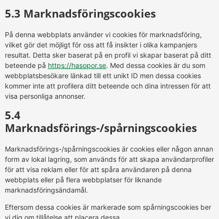
5.3 Marknadsföringscookies
På denna webbplats använder vi cookies för marknadsföring,
vilket gör det möjligt för oss att få insikter i olika kampanjers
resultat. Detta sker baserat på en profil vi skapar baserat på ditt
beteende på
https://hasopor.se
. Med dessa cookies är du som
webbplatsbesökare länkad till ett unikt ID men dessa cookies
kommer inte att profilera ditt beteende och dina intressen för att
visa personliga annonser.
5.4
Marknadsförings-/spårningscookies
Marknadsförings-/spårningscookies är cookies eller någon annan
form av lokal lagring, som används för att skapa användarprofiler
för att visa reklam eller för att spåra användaren på denna
webbplats eller på flera webbplatser för liknande
marknadsföringsändamål.
Eftersom dessa cookies är markerade som spårningscookies ber
vi dig om tillåtelse att placera dessa.