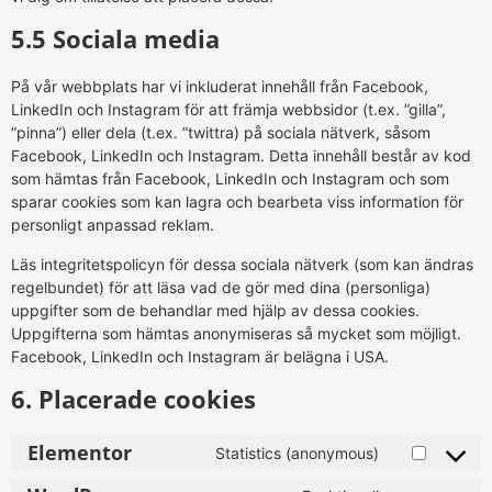
5.5 Sociala media
På vår webbplats har vi inkluderat innehåll från Facebook,
LinkedIn och Instagram för att främja webbsidor (t.ex. ”gilla”,
”pinna”) eller dela (t.ex. ”twittra) på sociala nätverk, såsom
Facebook, LinkedIn och Instagram. Detta innehåll består av kod
som hämtas från Facebook, LinkedIn och Instagram och som
sparar cookies som kan lagra och bearbeta viss information för
personligt anpassad reklam.
Läs integritetspolicyn för dessa sociala nätverk (som kan ändras
regelbundet) för att läsa vad de gör med dina (personliga)
uppgifter som de behandlar med hjälp av dessa cookies.
Uppgifterna som hämtas anonymiseras så mycket som möjligt.
Facebook, LinkedIn och Instagram är belägna i USA.
6. Placerade cookies
Elementor
Statistics (anonymous)