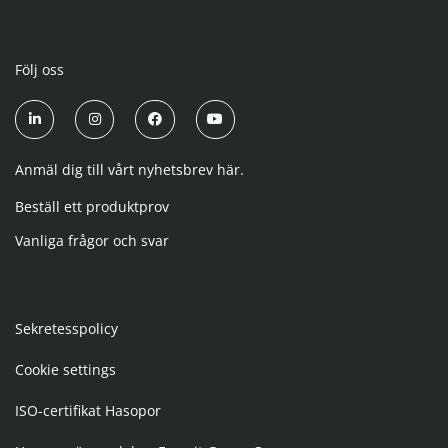
Följ oss
Anmäl dig till vårt nyhetsbrev här.
Beställ ett produktprov
Vanliga frågor och svar
Sekretesspolicy
Cookie settings
ISO-certifikat Hasopor