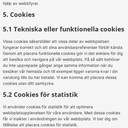
hjälp av webbfyrar.
5. Cookies
5.1 Tekniska eller funktionella cookies
Vissa cookies säkerställer att vissa delar av webbplatsen
fungerar korrekt och att dina användarpreferenser förblir kända.
Genom att placera funktionella cookies gör vi det enklare för dig
att besöka och navigera på vår webbplats. På så sätt behöver
du inte upprepade gånger ange samma information när du
besöker vår hemsida och till exempel ligger varorna kvar i din
varukorg tills du har betalat. Vi kan komma att placera dessa
cookies utan ditt samtycke.
5.2 Cookies för statistik
Vi använder cookies för statistik för att optimera
webbplatsupplevelsen för våra användare. Med dessa cookies
får vi insikter i användningen av vår webbplats. Vi ber dig om
tillåtelse att placera cookies för statistik.