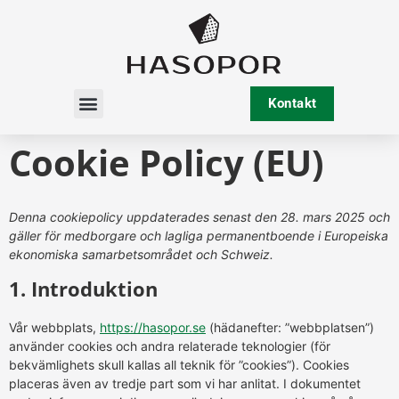
Kontakt
Cookie Policy (EU)
Denna cookiepolicy uppdaterades senast den 28. mars 2025 och
gäller för medborgare och lagliga permanentboende i Europeiska
ekonomiska samarbetsområdet och Schweiz.
1. Introduktion
Vår webbplats,
https://hasopor.se
(hädanefter: ”webbplatsen”)
använder cookies och andra relaterade teknologier (för
bekvämlighets skull kallas all teknik för ”cookies”). Cookies
placeras även av tredje part som vi har anlitat. I dokumentet