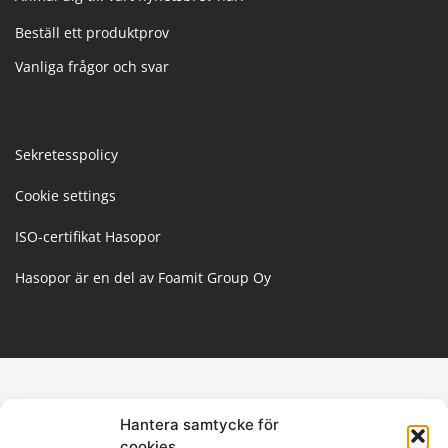
Beställ ett produktprov
Vanliga frågor och svar
Sekretesspolicy
Cookie settings
ISO-certifikat Hasopor
Hasopor är en del av Foamit Group Oy
Hantera samtycke för
cookies