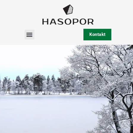
Kontakt