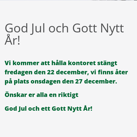
God Jul och Gott Nytt
År!
Vi kommer att hålla kontoret stängt
fredagen den 22 december, vi finns åter
på plats onsdagen den 27 december.
Önskar er alla en riktigt
God Jul och ett Gott Nytt År!