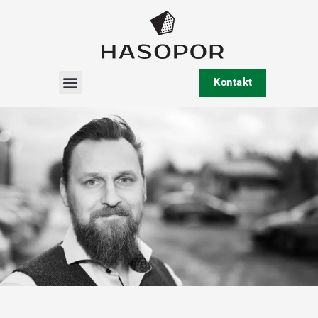
Kontakt