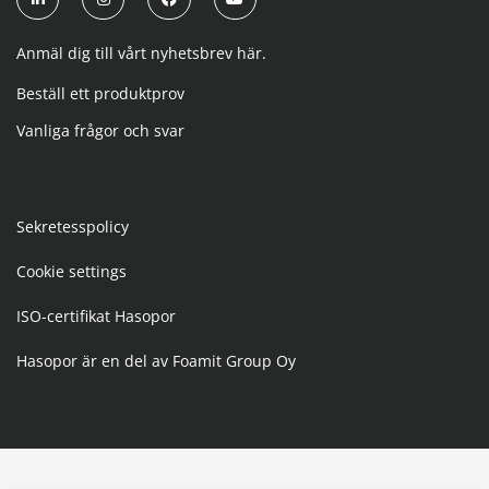
Anmäl dig till vårt nyhetsbrev här.
Beställ ett produktprov
Vanliga frågor och svar
Sekretesspolicy
Cookie settings
ISO-certifikat Hasopor
Hasopor är en del av Foamit Group Oy