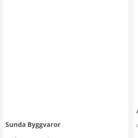
Sunda Byggvaror