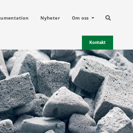
umentation
Nyheter
Om oss
Kontakt