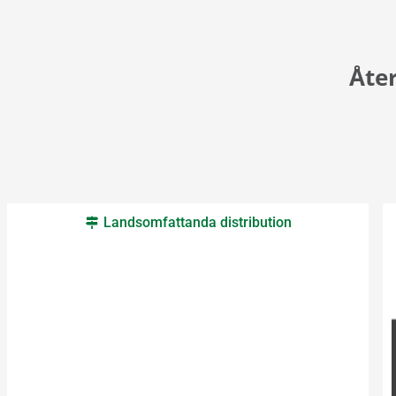
Åter
Landsomfattanda distribution