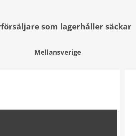
försäljare som lagerhåller säckar
Mellansverige