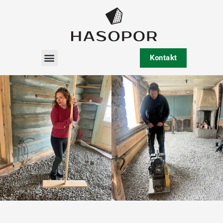
Kontakt