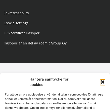
Sekretesspolicy
Cookie settings
ISO-certifikat Hasopor
Hasopor är en del av Foamit Group Oy
Hantera samtycke för
cookies
För att ge en bra upplevelse använder vi teknik som cookies för att lagra
och/eller komma åt enhetsinformation. När du samtycker till dessa
tekniker kan vi behandla data som surfbeteende eller unika ID:n på
denna webbplats. Om du inte samtycker eller om du återkallar ditt