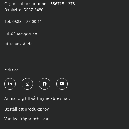
Organisationsnummer: 556715-1278
Bankgiro: 5667-3486
Tel: 0583 – 77 00 11
info@hasopor.se
Hitta anställda
Följ oss
Anmäl dig till vårt nyhetsbrev här.
Beställ ett produktprov
Vanliga frågor och svar