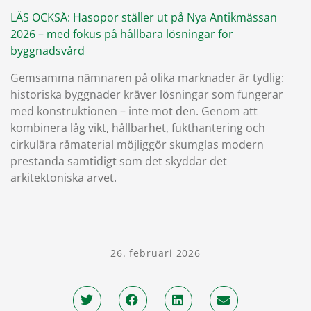
LÄS OCKSÅ: Hasopor ställer ut på Nya Antikmässan
2026 – med fokus på hållbara lösningar för
byggnadsvård
Gemsamma nämnaren på olika marknader är tydlig:
historiska byggnader kräver lösningar som fungerar
med konstruktionen – inte mot den. Genom att
kombinera låg vikt, hållbarhet, fukthantering och
cirkulära råmaterial möjliggör skumglas modern
prestanda samtidigt som det skyddar det
arkitektoniska arvet.
26. februari 2026