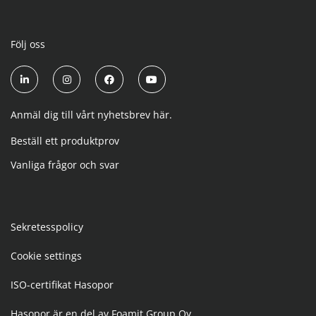
Följ oss
Anmäl dig till vårt nyhetsbrev här.
Beställ ett produktprov
Vanliga frågor och svar
Sekretesspolicy
Cookie settings
ISO-certifikat Hasopor
Hasopor är en del av Foamit Group Oy