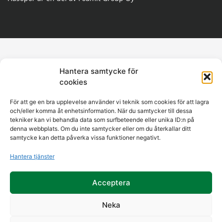
Hantera samtycke för
cookies
För att ge en bra upplevelse använder vi teknik som cookies för att lagra
och/eller komma åt enhetsinformation. När du samtycker till dessa
tekniker kan vi behandla data som surfbeteende eller unika ID:n på
denna webbplats. Om du inte samtycker eller om du återkallar ditt
samtycke kan detta påverka vissa funktioner negativt.
Hantera tjänster
Acceptera
Neka