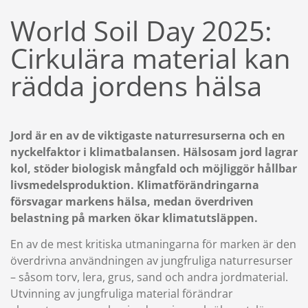
World Soil Day 2025:
Cirkulära material kan
rädda jordens hälsa
Jord är en av de viktigaste naturresurserna och en
nyckelfaktor i klimatbalansen. Hälsosam jord lagrar
kol, stöder biologisk mångfald och möjliggör hållbar
livsmedelsproduktion. Klimatförändringarna
försvagar markens hälsa, medan överdriven
belastning på marken ökar klimatutsläppen.
En av de mest kritiska utmaningarna för marken är den
överdrivna användningen av jungfruliga naturresurser
– såsom torv, lera, grus, sand och andra jordmaterial.
Utvinning av jungfruliga material förändrar