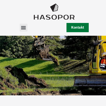
Kontakt