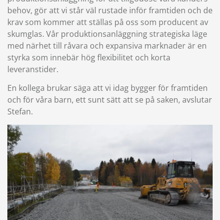
behov, gör att vi står väl rustade inför framtiden och de
krav som kommer att ställas på oss som producent av
skumglas. Vår produktionsanläggning strategiska läge
med närhet till råvara och expansiva marknader är en
styrka som innebär hög flexibilitet och korta
leveranstider.
En kollega brukar säga att vi idag bygger för framtiden
och för våra barn, ett sunt sätt att se på saken, avslutar
Stefan.