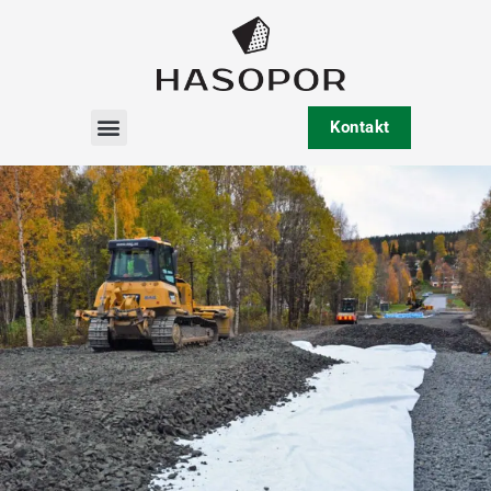
Kontakt