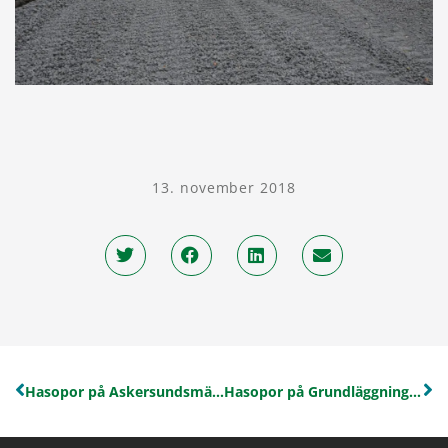
13. november 2018
Hasopor på Askersundsmässan
Hasopor på Grundläggningsdagen