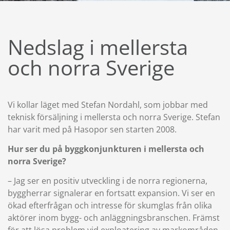
Nedslag i mellersta
och norra Sverige
Vi kollar läget med Stefan Nordahl, som jobbar med
teknisk försäljning i mellersta och norra Sverige. Stefan
har varit med på Hasopor sen starten 2008.
Hur ser du på byggkonjunkturen i mellersta och
norra Sverige?
– Jag ser en positiv utveckling i de norra regionerna,
byggherrar signalerar en fortsatt expansion. Vi ser en
ökad efterfrågan och intresse för skumglas från olika
aktörer inom bygg- och anläggningsbranschen. Främst