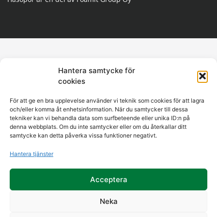
Hantera samtycke för
cookies
För att ge en bra upplevelse använder vi teknik som cookies för att lagra
och/eller komma åt enhetsinformation. När du samtycker till dessa
tekniker kan vi behandla data som surfbeteende eller unika ID:n på
denna webbplats. Om du inte samtycker eller om du återkallar ditt
samtycke kan detta påverka vissa funktioner negativt.
Hantera tjänster
Acceptera
Neka